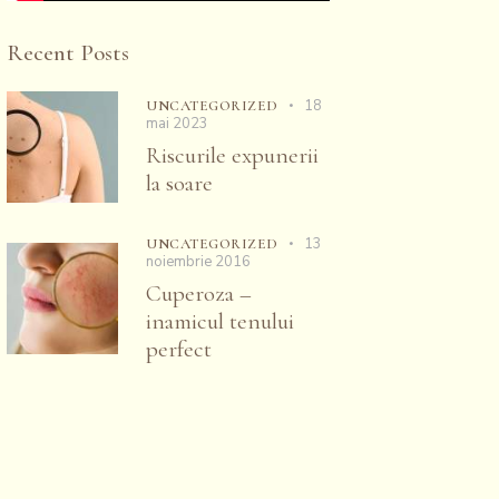
Recent Posts
18
UNCATEGORIZED
mai 2023
Riscurile expunerii
la soare
13
UNCATEGORIZED
noiembrie 2016
Cuperoza –
inamicul tenului
perfect