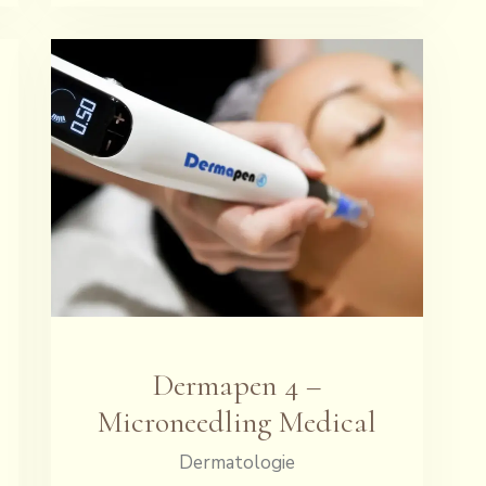
Dermapen 4 –
Microneedling Medical
Dermatologie