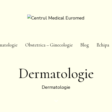
matologie
Obstetrica – Ginecologie
Blog
Echipa
Dermatologie
Dermatologie