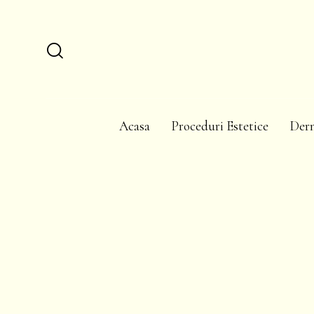
Acasa
Proceduri Estetice
Der