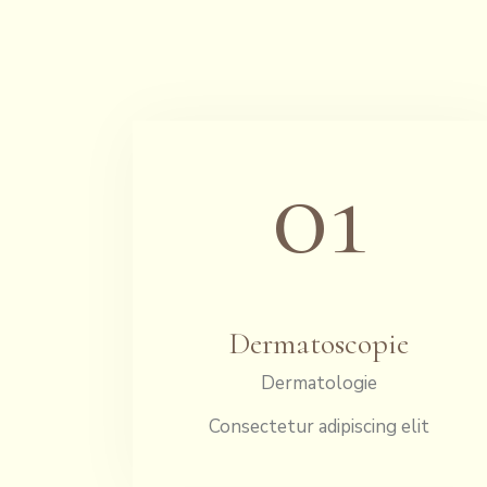
01
Dermatoscopie
Dermatologie
Consectetur adipiscing elit