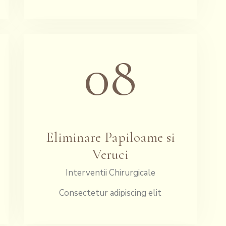
08
Eliminare Papiloame si
Veruci
Interventii Chirurgicale
Consectetur adipiscing elit