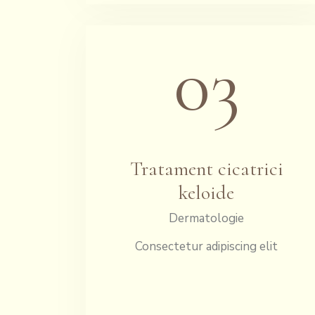
03
Tratament cicatrici
keloide
Dermatologie
Consectetur adipiscing elit