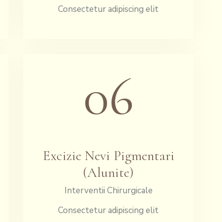
Consectetur adipiscing elit
06
Excizie Nevi Pigmentari
(Alunite)
Interventii Chirurgicale
Consectetur adipiscing elit