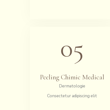
05
Peeling Chimic Medical
Dermatologie
Consectetur adipiscing elit