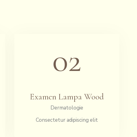
02
Examen Lampa Wood
Dermatologie
Consectetur adipiscing elit