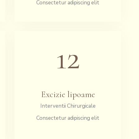
Consectetur adipiscing elit
12
Excizie lipoame
Interventii Chirurgicale
Consectetur adipiscing elit