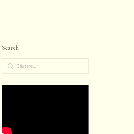
Search