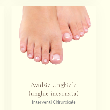
Avulsie Unghiala
(unghie incarnata)
Interventii Chirurgicale