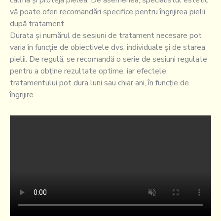
vă poate oferi recomandări specifice pentru îngrijirea pielii
după tratament.
Durata și numărul de sesiuni de tratament necesare pot
varia în funcție de obiectivele dvs. individuale și de starea
pielii. De regulă, se recomandă o serie de sesiuni regulate
pentru a obține rezultate optime, iar efectele
tratamentului pot dura luni sau chiar ani, în funcție de
îngrijire