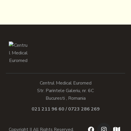
Centrul Medical Euromed
Str. Parintele Galeriu, nr. 6C
Bucuresti , Romania
021 211 96 60 / 0723 286 269
Copyright || All Rights Reserved.