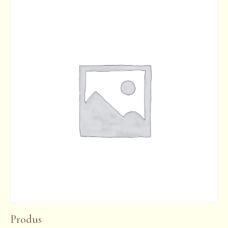
Produs