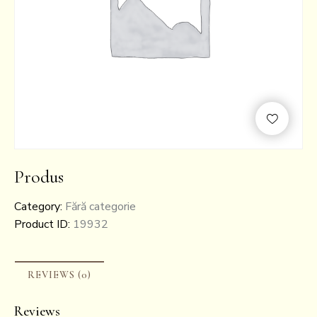
Produs
Category:
Fără categorie
Product ID:
19932
REVIEWS (0)
Reviews