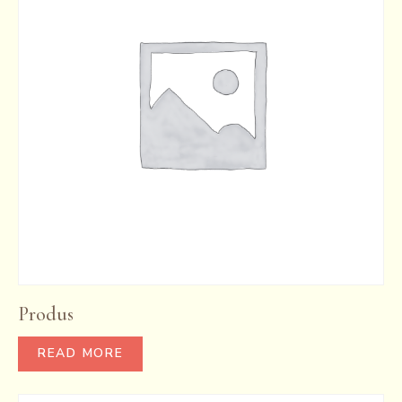
Produs
READ MORE