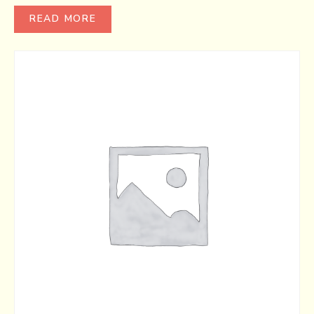
READ MORE