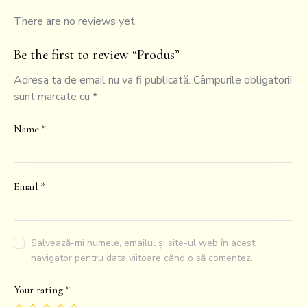
There are no reviews yet.
Be the first to review “Produs”
Adresa ta de email nu va fi publicată.
Câmpurile obligatorii
sunt marcate cu
*
Name
*
Email
*
Salvează-mi numele, emailul și site-ul web în acest
navigator pentru data viitoare când o să comentez.
Your rating
*