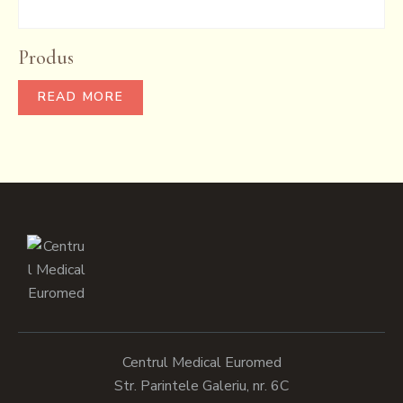
Produs
READ MORE
Centrul Medical Euromed
Str. Parintele Galeriu, nr. 6C