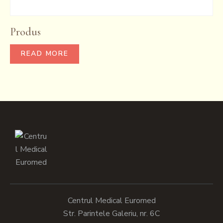
Produs
READ MORE
Centrul Medical Euromed
Str. Parintele Galeriu, nr. 6C