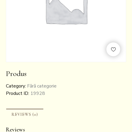
Produs
Category:
Fără categorie
Product ID:
19928
REVIEWS (0)
Reviews