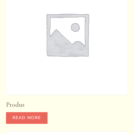
Produs
READ MORE