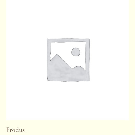
Produs