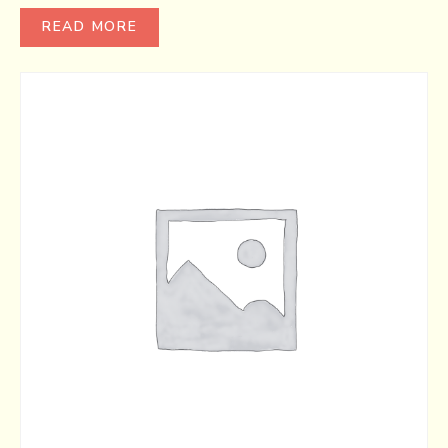
READ MORE