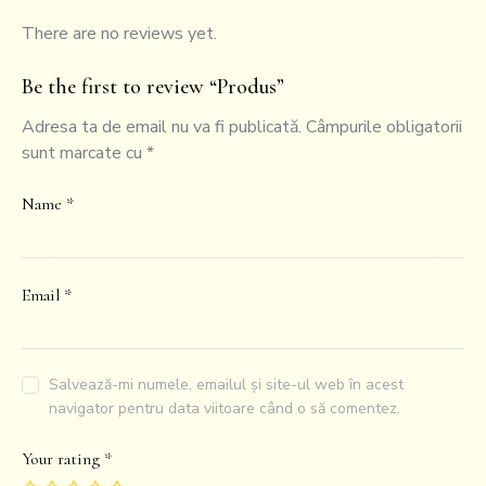
There are no reviews yet.
Be the first to review “Produs”
Adresa ta de email nu va fi publicată.
Câmpurile obligatorii
sunt marcate cu
*
Name
*
Email
*
Salvează-mi numele, emailul și site-ul web în acest
navigator pentru data viitoare când o să comentez.
Your rating
*