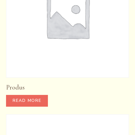
Produs
READ MORE