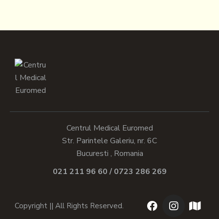
Centrul Medical Euromed
Str. Parintele Galeriu, nr. 6C
Bucuresti , Romania
021 211 96 60 / 0723 286 269
Copyright || All Rights Reserved.