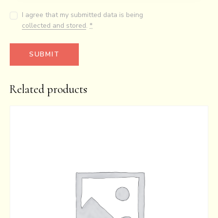
I agree that my submitted data is being
collected and stored
.
*
Related products