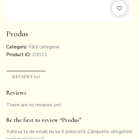
Produs
Category:
Fără categorie
Product ID:
20011
REVIEWS (0)
Reviews
There are no reviews yet.
Be the first to review “Produs”
Adresa ta de email nu va fi publicată.
Câmpurile obligatorii