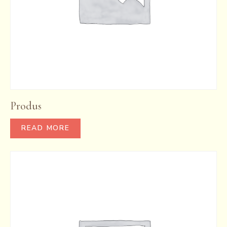
Produs
READ MORE