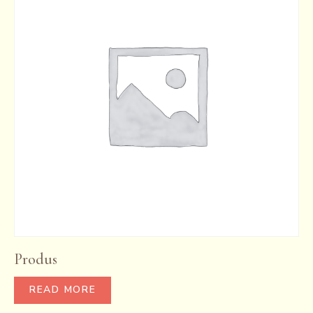
Produs
READ MORE