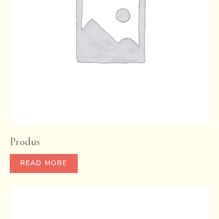
Produs
READ MORE