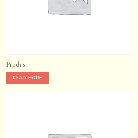
Produs
READ MORE