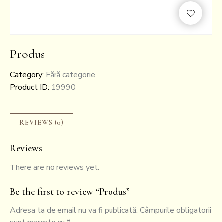
Produs
Category:
Fără categorie
Product ID:
19990
REVIEWS (0)
Reviews
There are no reviews yet.
Be the first to review “Produs”
Adresa ta de email nu va fi publicată.
Câmpurile obligatorii