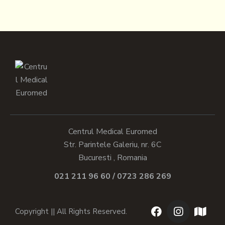
Centrul Medical Euromed
Str. Parintele Galeriu, nr. 6C
Bucuresti , Romania
021 211 96 60 / 0723 286 269
Copyright || All Rights Reserved.