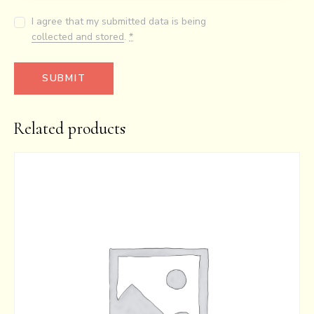
I agree that my submitted data is being
collected and stored
.
*
Related products