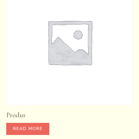
Produs
READ MORE