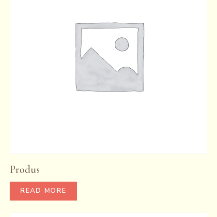
Produs
READ MORE