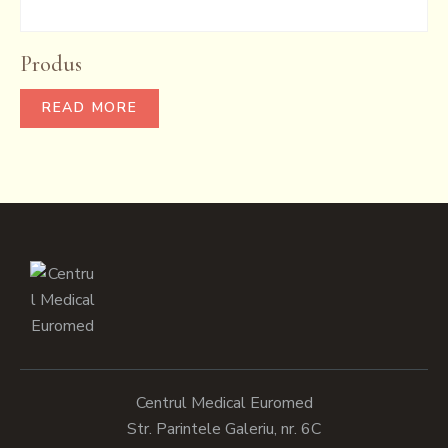
Produs
READ MORE
Centrul Medical Euromed
Str. Parintele Galeriu, nr. 6C