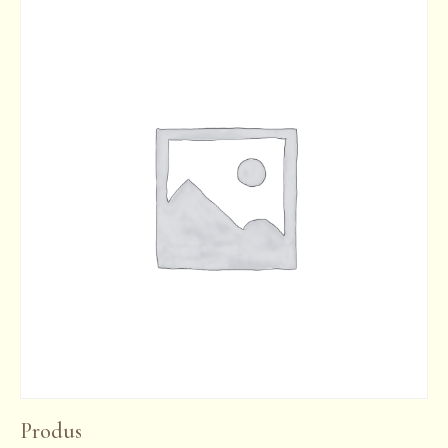
Produs