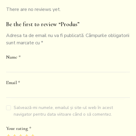
There are no reviews yet.
Be the first to review “Produs”
Adresa ta de email nu va fi publicată.
Câmpurile obligatorii
sunt marcate cu
*
Name
*
Email
*
Salvează-mi numele, emailul și site-ul web în acest
navigator pentru data viitoare când o să comentez.
Your rating
*