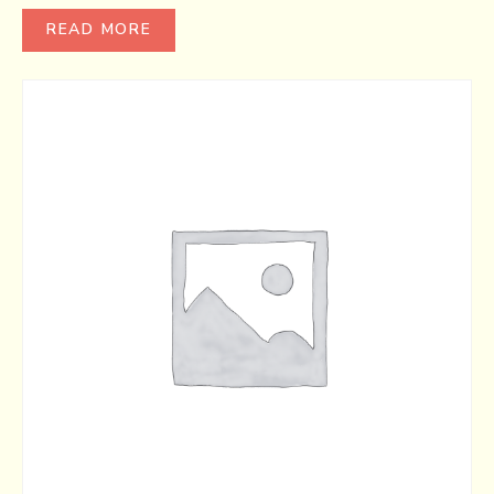
READ MORE