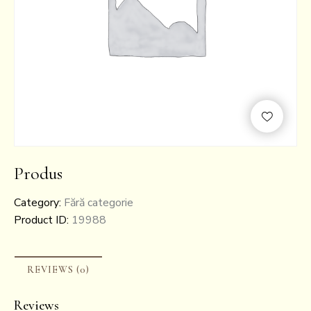
Produs
Category:
Fără categorie
Product ID:
19988
REVIEWS (0)
Reviews