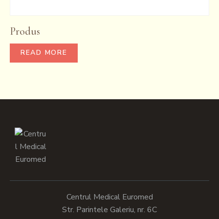
Produs
READ MORE
Centrul Medical Euromed
Str. Parintele Galeriu, nr. 6C