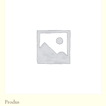
Produs