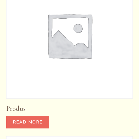
Produs
READ MORE