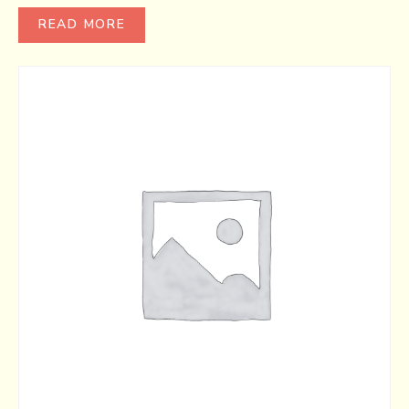
READ MORE