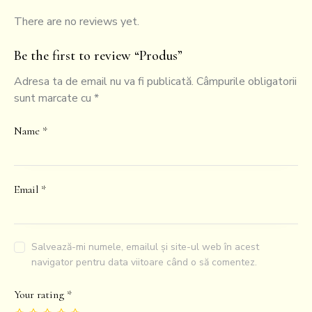
There are no reviews yet.
Be the first to review “Produs”
Adresa ta de email nu va fi publicată.
Câmpurile obligatorii
sunt marcate cu
*
Name
*
Email
*
Salvează-mi numele, emailul și site-ul web în acest
navigator pentru data viitoare când o să comentez.
Your rating
*