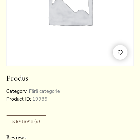
Produs
Category:
Fără categorie
Product ID:
19939
REVIEWS (0)
Reviews